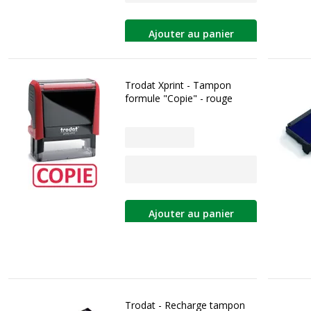
Ajouter au panier
Trodat Xprint - Tampon
formule "Copie" - rouge
Ajouter au panier
Trodat - Recharge tampon