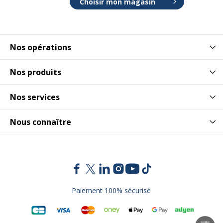
Choisir mon magasin
Nos opérations
Nos produits
Nos services
Nous connaître
Paiement 100% sécurisé