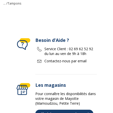
... /
Tampons
Besoin d’Aide ?
Service Client :
02 69 62 52 92
du lun au ven de 9h à 18h
Contactez-nous par email
Les magasins
Pour connaître les disponibilités dans
votre magasin de Mayotte
(Mamoudzou, Petite Terre)