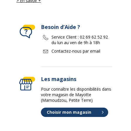
> En savoir +
Besoin d’Aide ?
Service Client :
02 69 62 52 92
du lun au ven de 9h à 18h
Contactez-nous par email
Les magasins
Pour connaître les disponibilités dans
votre magasin de Mayotte
(Mamoudzou, Petite Terre)
Choisir mon magasin