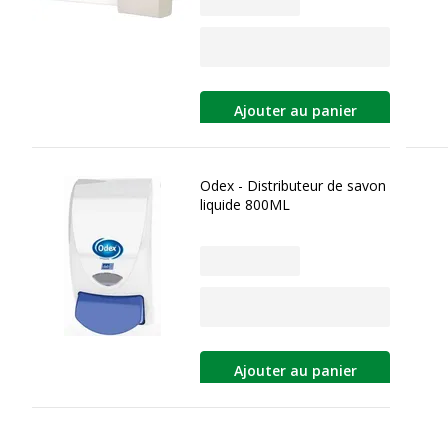
Ajouter au panier
Odex - Distributeur de savon
liquide 800ML
Ajouter au panier