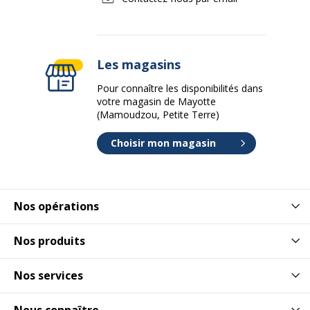
Les magasins
Pour connaître les disponibilités dans
votre magasin de Mayotte
(Mamoudzou, Petite Terre)
Choisir mon magasin
Nos opérations
Nos produits
Nos services