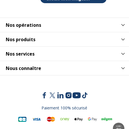
Nos opérations
Nos produits
Nos services
Nous connaître
Paiement 100% sécurisé