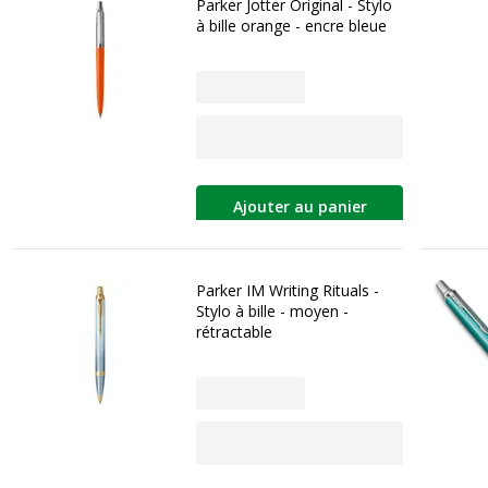
Parker Jotter Original - Stylo
à bille orange - encre bleue
Ajouter au panier
Parker IM Writing Rituals -
Stylo à bille - moyen -
rétractable