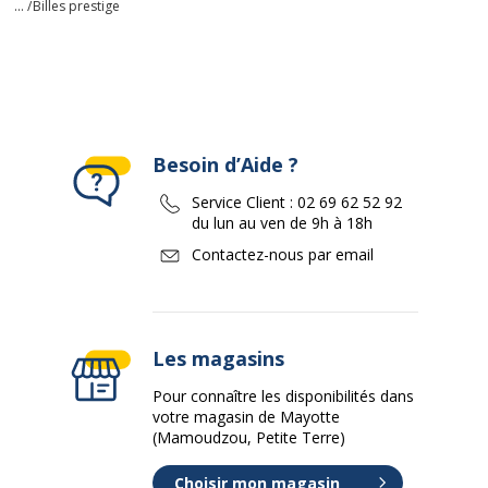
... /
Billes prestige
Besoin d’Aide ?
Service Client :
02 69 62 52 92
du lun au ven de 9h à 18h
Contactez-nous par email
Les magasins
Pour connaître les disponibilités dans
votre magasin de Mayotte
(Mamoudzou, Petite Terre)
Choisir mon magasin