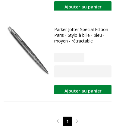
Ajouter au panier
Parker Jotter Special Edition
Paris - Stylo à bille - bleu -
moyen - rétractable
Ajouter au panier
1
Page précédente
Page suivante