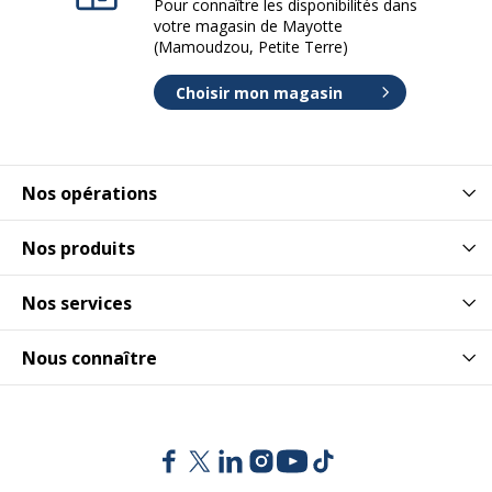
Pour connaître les disponibilités dans
votre magasin de Mayotte
(Mamoudzou, Petite Terre)
Choisir mon magasin
Nos opérations
Nos produits
Nos services
Nous connaître