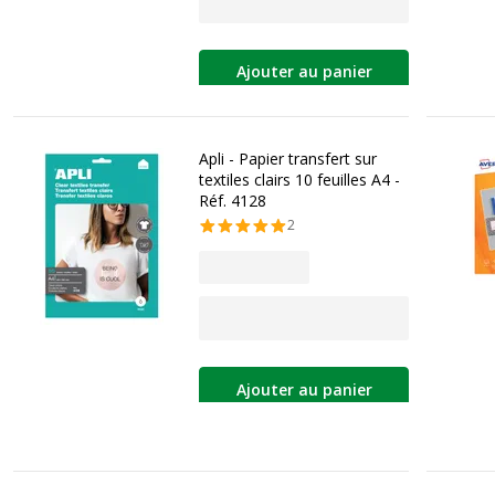
Ajouter au panier
Apli - Papier transfert sur
textiles clairs 10 feuilles A4 -
Réf. 4128
2
Ajouter au panier