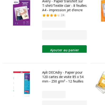
Avery - Papier transfert sur
T-shirt/Textile clair - 8 feuilles
A4 - impression jet d'encre
24
Ajouter au panier
Apli DECAdry - Papier pour
120 cartes de visite 85 x 54
mm - 250 g/m² - 12 feuilles