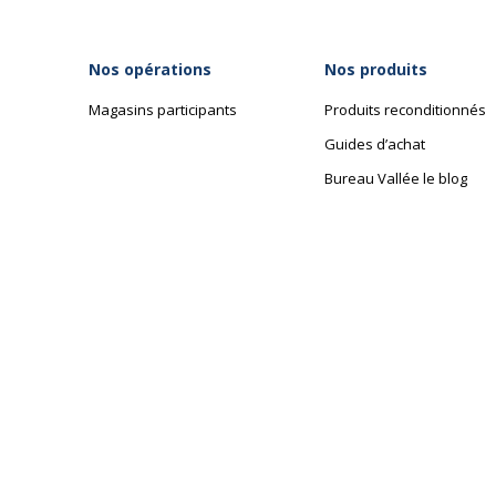
Nos opérations
Nos produits
Magasins participants
Produits reconditionnés
Guides d’achat
Bureau Vallée le blog