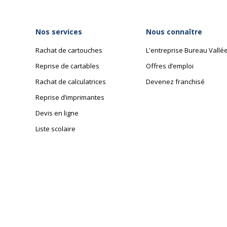
Nos services
Nous connaître
Rachat de cartouches
L'entreprise Bureau Vallé
Reprise de cartables
Offres d’emploi
Rachat de calculatrices
Devenez franchisé
Reprise d’imprimantes
Devis en ligne
Liste scolaire