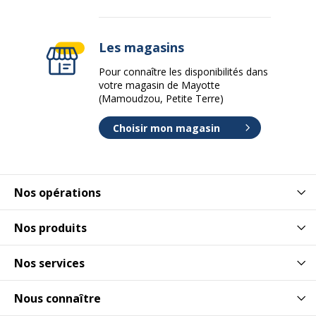
Les magasins
Pour connaître les disponibilités dans
votre magasin de Mayotte
(Mamoudzou, Petite Terre)
Choisir mon magasin
Nos opérations
Nos produits
Nos services
Nous connaître