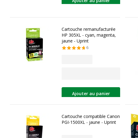
Ajouter au panier
Cartouche remanufacturée
HP 305XL - cyan, magenta,
jaune - Uprint
6
Ajouter au panier
Cartouche compatible Canon
PGI-1500XL - jaune - Uprint