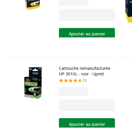
Ajouter au panier
Cartouche remanufacturée
HP 301XL - noir - Uprint
23
Ajouter au panier