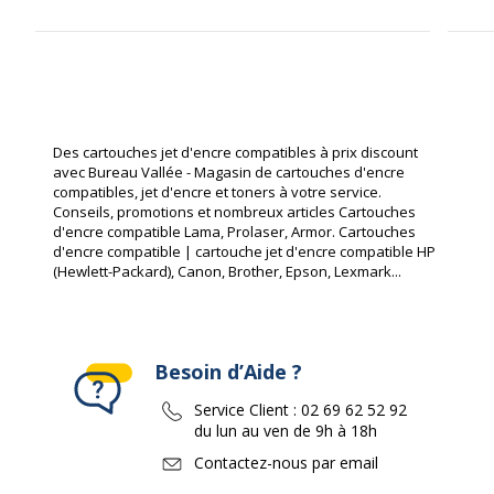
Des cartouches jet d'encre compatibles à prix discount
avec Bureau Vallée - Magasin de cartouches d'encre
compatibles, jet d'encre et toners à votre service.
Conseils, promotions et nombreux articles Cartouches
d'encre compatible Lama, Prolaser, Armor. Cartouches
d'encre compatible | cartouche jet d'encre compatible HP
(Hewlett-Packard), Canon, Brother, Epson, Lexmark...
Besoin d’Aide ?
Service Client :
02 69 62 52 92
du lun au ven de 9h à 18h
Contactez-nous par email