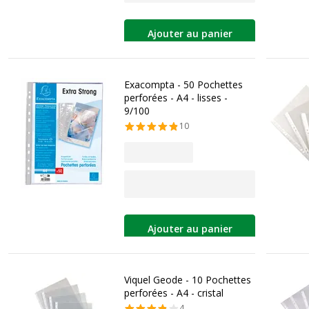
Ajouter au panier
Exacompta - 50 Pochettes
perforées - A4 - lisses -
9/100
10
Ajouter au panier
Viquel Geode - 10 Pochettes
perforées - A4 - cristal
4