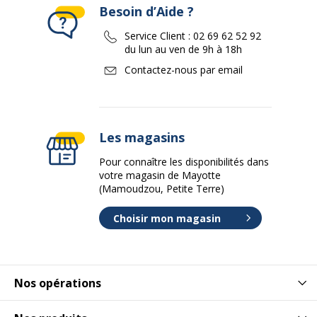
Besoin d’Aide ?
Service Client :
02 69 62 52 92
du lun au ven de 9h à 18h
Contactez-nous par email
Les magasins
Pour connaître les disponibilités dans
votre magasin de Mayotte
(Mamoudzou, Petite Terre)
Choisir mon magasin
Nos opérations