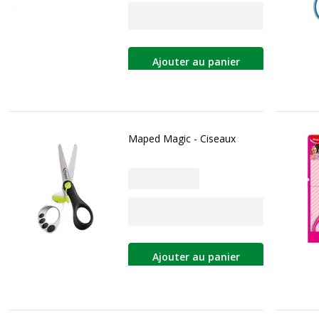
Ajouter au panier
Maped Magic - Ciseaux
Ajouter au panier