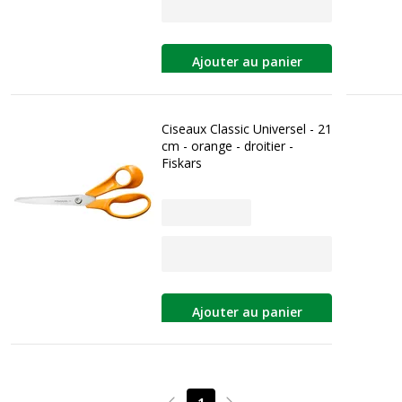
Ajouter au panier
Ciseaux Classic Universel - 21
cm - orange - droitier -
Fiskars
Ajouter au panier