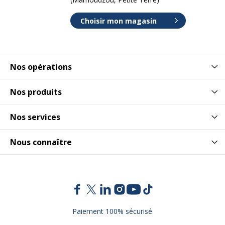
Choisir mon magasin
Nos opérations
Nos produits
Nos services
Nous connaître
Paiement 100% sécurisé