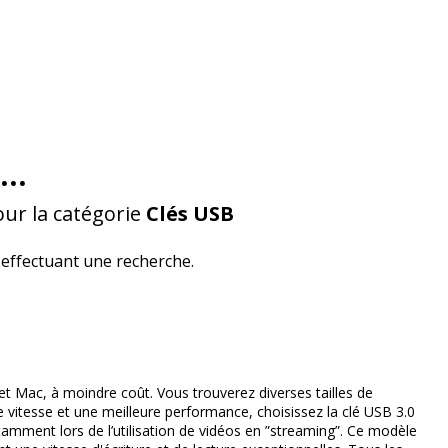
...
ur la catégorie
Clés USB
effectuant une recherche.
et Mac, à moindre coût. Vous trouverez diverses tailles de
itesse et une meilleure performance, choisissez la clé USB 3.0
tamment lors de l’utilisation de vidéos en ”streaming”. Ce modèle