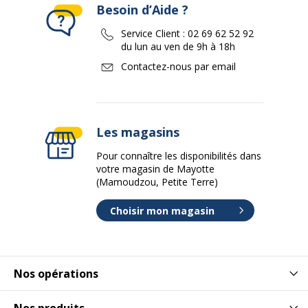
Besoin d’Aide ?
Service Client :
02 69 62 52 92
du lun au ven de 9h à 18h
Contactez-nous par email
Les magasins
Pour connaître les disponibilités dans
votre magasin de Mayotte
(Mamoudzou, Petite Terre)
Choisir mon magasin
Nos opérations
Nos produits