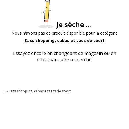
Je sèche ...
Nous n'avons pas de produit disponible pour la catégorie
Sacs shopping, cabas et sacs de sport
Essayez encore en changeant de magasin ou en
effectuant une recherche.
... /
Sacs shopping, cabas et sacs de sport