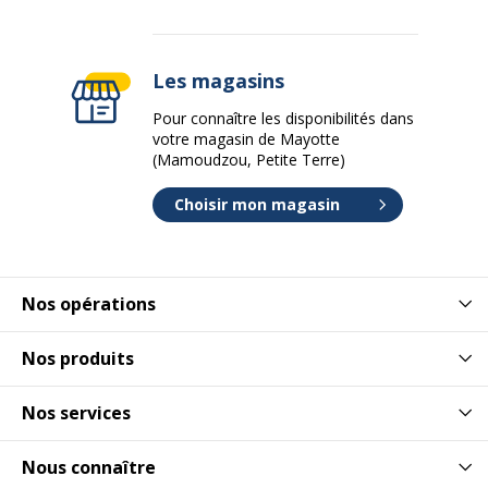
Les magasins
Pour connaître les disponibilités dans
votre magasin de Mayotte
(Mamoudzou, Petite Terre)
Choisir mon magasin
Nos opérations
Nos produits
Nos services
Nous connaître