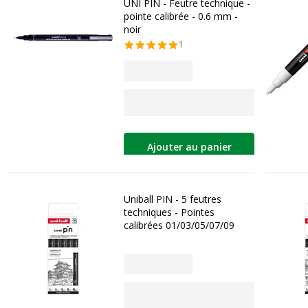
UNI PIN - Feutre technique -
pointe calibrée - 0.6 mm -
noir
1
Ajouter au panier
Uniball PIN - 5 feutres
techniques - Pointes
calibrées 01/03/05/07/09