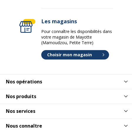
Les magasins
Pour connaître les disponibilités dans
votre magasin de Mayotte
(Mamoudzou, Petite Terre)
Choisir mon magasin
Nos opérations
Nos produits
Nos services
Nous connaître