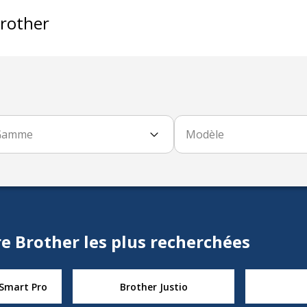
rother
Gamme
Modèle
e Brother les plus recherchées
 Smart Pro
Brother Justio