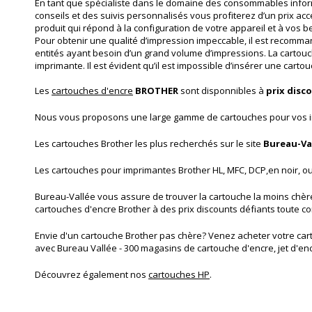
En tant que spécialiste dans le domaine des consommables infor
conseils et des suivis personnalisés vous profiterez d’un prix acc
produit qui répond à la configuration de votre appareil et à vos 
Pour obtenir une qualité d’impression impeccable, il est recomman
entités ayant besoin d’un grand volume d’impressions. La cartouc
imprimante. Il est évident qu’il est impossible d’insérer une cart