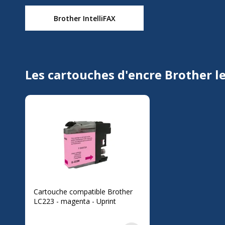
Brother IntelliFAX
Les cartouches d'encre Brother l
Cartouche compatible Brother
LC223 - magenta - Uprint