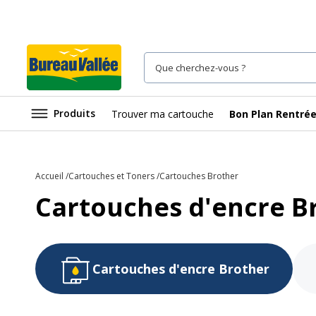
Produits
Trouver ma cartouche
Bon Plan Rentré
Accueil
Cartouches et Toners
Cartouches Brother
Cartouches d'encre B
Cartouches d'encre Brother