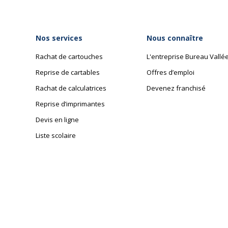
Nos services
Nous connaître
Rachat de cartouches
L'entreprise Bureau Vallé
Reprise de cartables
Offres d’emploi
Rachat de calculatrices
Devenez franchisé
Reprise d’imprimantes
Devis en ligne
Liste scolaire