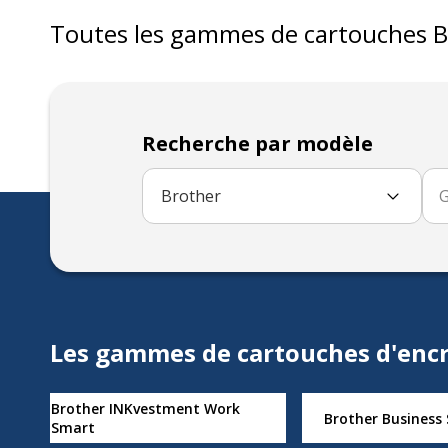
Toutes les gammes de
cartouches
B
Recherche par modèle
Brother
Les gammes de cartouches d'encr
Brother INKvestment Work
Brother Business
Smart