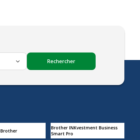
Rechercher
Brother INKvestment Business
Brother
Smart Pro