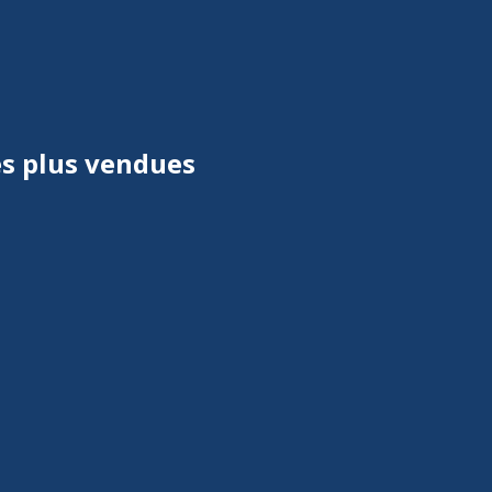
es plus vendues