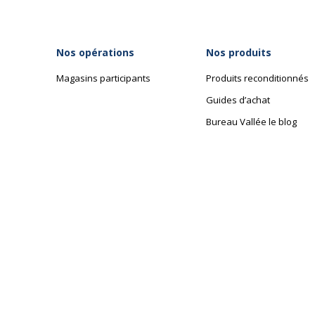
Nos opérations
Nos produits
Magasins participants
Produits reconditionnés
Guides d’achat
Bureau Vallée le blog