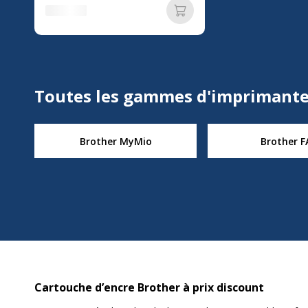
Ajouter au panier
Toutes les gammes d'imprimante
Brother MyMio
Brother F
Cartouche d’encre Brother à prix discount