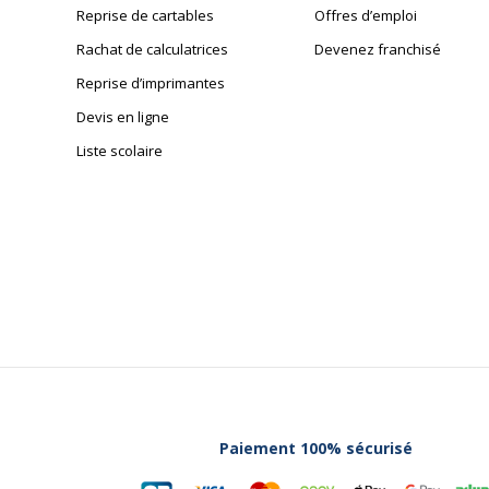
Reprise de cartables
Offres d’emploi
Rachat de calculatrices
Devenez franchisé
Reprise d’imprimantes
Devis en ligne
Liste scolaire
Paiement 100% sécurisé