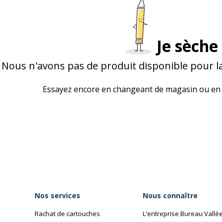
Je sèche 
Nous n'avons pas de produit disponible pour l
Essayez encore en changeant de magasin ou en 
Nos services
Nous connaître
Rachat de cartouches
L'entreprise Bureau Vallé