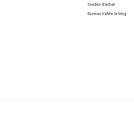
Guides d’achat
Bureau Vallée le blog