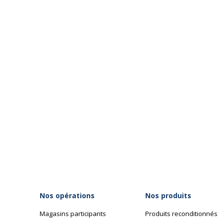
Nos opérations
Nos produits
Magasins participants
Produits reconditionnés