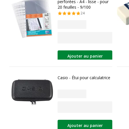
perforées - A4 - lisse - pour
20 feuilles - 9/100
24
Ajouter au panier
Casio - Étui pour calculatrice
Ajouter au panier