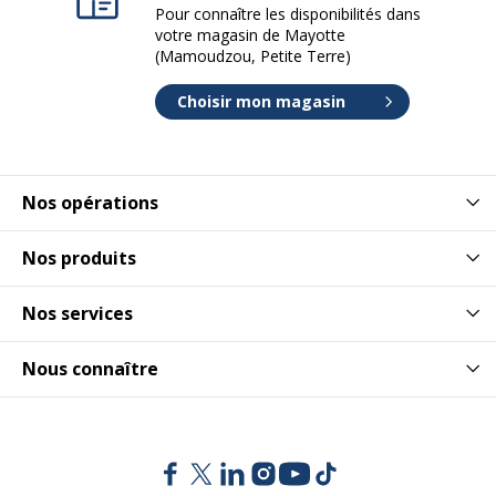
Pour connaître les disponibilités dans
votre magasin de Mayotte
(Mamoudzou, Petite Terre)
Choisir mon magasin
Nos opérations
Nos produits
Nos services
Nous connaître