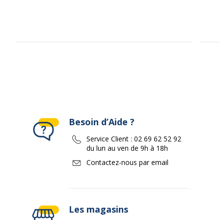
Besoin d’Aide ?
Service Client :
02 69 62 52 92
du lun au ven de 9h à 18h
Contactez-nous par email
Les magasins