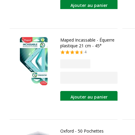
Ajouter au panier
Maped Incassable - Équerre
plastique 21 cm - 45°
4
Ajouter au panier
Oxford - 50 Pochettes