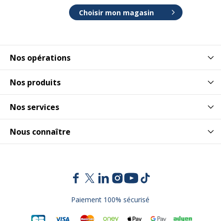
Choisir mon magasin
Nos opérations
Nos produits
Nos services
Nous connaître
Paiement 100% sécurisé