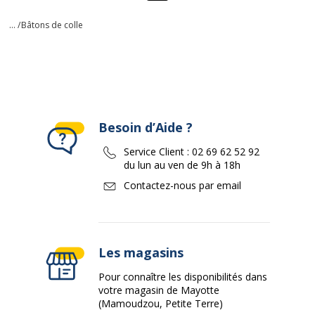
... /
Bâtons de colle
Besoin d’Aide ?
Service Client :
02 69 62 52 92
du lun au ven de 9h à 18h
Contactez-nous par email
Les magasins
Pour connaître les disponibilités dans
votre magasin de Mayotte
(Mamoudzou, Petite Terre)