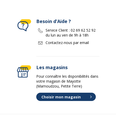
Besoin d’Aide ?
Service Client :
02 69 62 52 92
du lun au ven de 9h à 18h
Contactez-nous par email
Les magasins
Pour connaître les disponibilités dans
votre magasin de Mayotte
(Mamoudzou, Petite Terre)
Choisir mon magasin