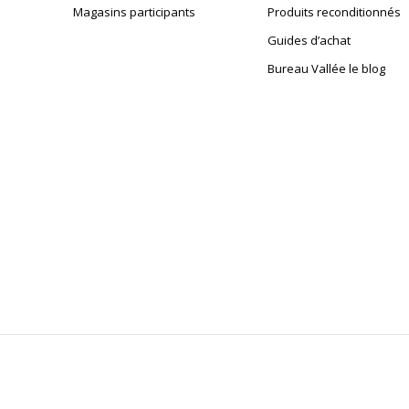
Magasins participants
Produits reconditionnés
Guides d’achat
Bureau Vallée le blog