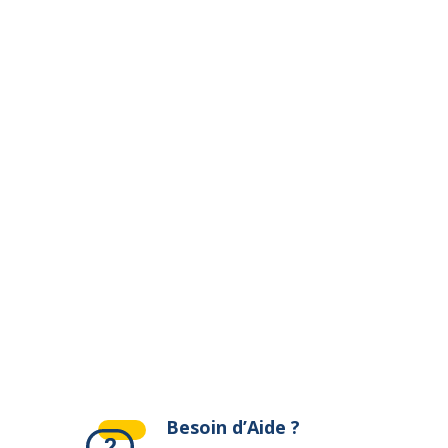
ivante
Besoin d’Aide ?