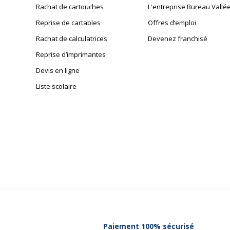
Rachat de cartouches
L'entreprise Bureau Vallé
Reprise de cartables
Offres d’emploi
Rachat de calculatrices
Devenez franchisé
Reprise d’imprimantes
Devis en ligne
Liste scolaire
Paiement 100% sécurisé