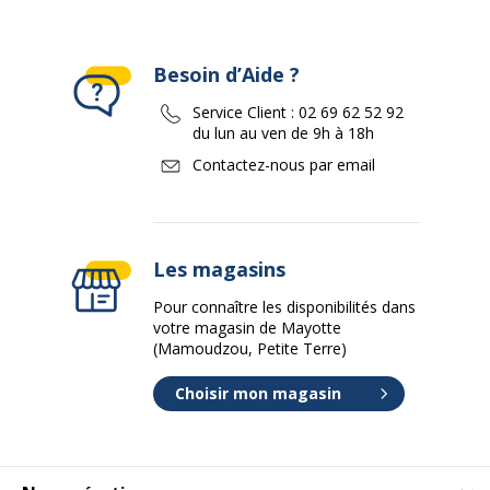
Besoin d’Aide ?
Service Client :
02 69 62 52 92
du lun au ven de 9h à 18h
Contactez-nous par email
Les magasins
Pour connaître les disponibilités dans
votre magasin de Mayotte
(Mamoudzou, Petite Terre)
Choisir mon magasin