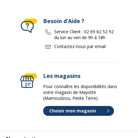
Besoin d’Aide ?
Service Client :
02 69 62 52 92
du lun au ven de 9h à 18h
Contactez-nous par email
Les magasins
Pour connaître les disponibilités dans
votre magasin de Mayotte
(Mamoudzou, Petite Terre)
Choisir mon magasin