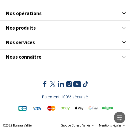
Nos opérations
Nos produits
Nos services
Nous connaître
Paiement 100% sécurisé
©2022 Bureau Vallée
Groupe Bureau Vallée
Mentions légales