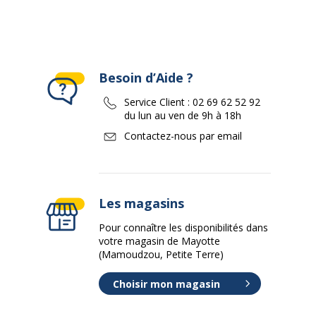
Besoin d’Aide ?
Service Client :
02 69 62 52 92
du lun au ven de 9h à 18h
Contactez-nous par email
Les magasins
Pour connaître les disponibilités dans
votre magasin de Mayotte
(Mamoudzou, Petite Terre)
Choisir mon magasin