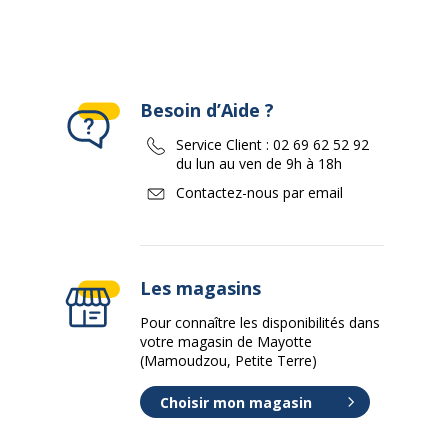
Besoin d’Aide ?
Service Client :
02 69 62 52 92
du lun au ven de 9h à 18h
Contactez-nous par email
Les magasins
Pour connaître les disponibilités dans
votre magasin de Mayotte
(Mamoudzou, Petite Terre)
Choisir mon magasin