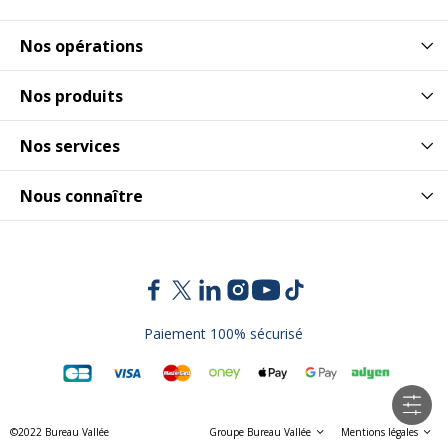
Nos opérations
Nos produits
Nos services
Nous connaître
Paiement 100% sécurisé
©2022 Bureau Vallée
Groupe Bureau Vallée
Mentions légales