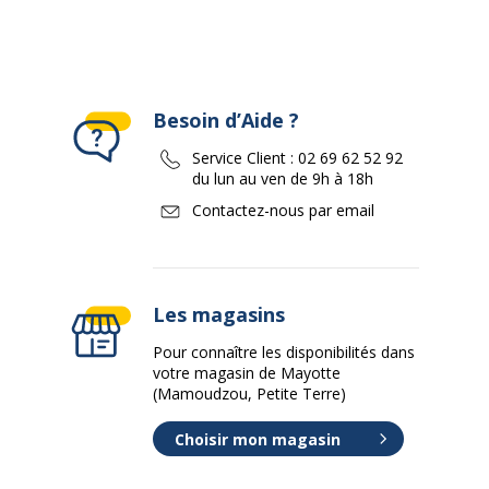
Besoin d’Aide ?
Service Client :
02 69 62 52 92
du lun au ven de 9h à 18h
Contactez-nous par email
Les magasins
Pour connaître les disponibilités dans
votre magasin de Mayotte
(Mamoudzou, Petite Terre)
Choisir mon magasin