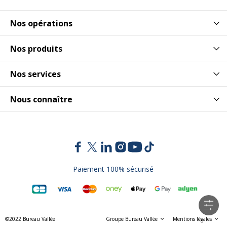
Nos opérations
Nos produits
Nos services
Nous connaître
Paiement 100% sécurisé
©2022 Bureau Vallée
Groupe Bureau Vallée
Mentions légales