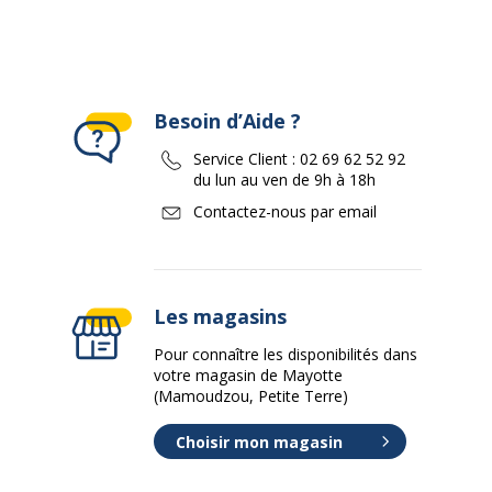
Besoin d’Aide ?
Service Client :
02 69 62 52 92
du lun au ven de 9h à 18h
Contactez-nous par email
Les magasins
Pour connaître les disponibilités dans
votre magasin de Mayotte
(Mamoudzou, Petite Terre)
Choisir mon magasin