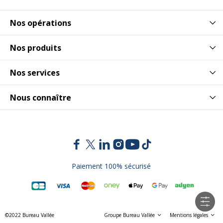
Nos opérations
Nos produits
Nos services
Nous connaître
Paiement 100% sécurisé
©2022 Bureau Vallée
Groupe Bureau Vallée
Mentions légales