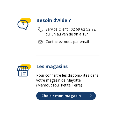
Besoin d’Aide ?
Service Client :
02 69 62 52 92
du lun au ven de 9h à 18h
Contactez-nous par email
Les magasins
Pour connaître les disponibilités dans
votre magasin de Mayotte
(Mamoudzou, Petite Terre)
Choisir mon magasin