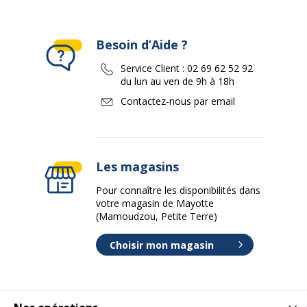
Besoin d’Aide ?
Service Client :
02 69 62 52 92
du lun au ven de 9h à 18h
Contactez-nous par email
Les magasins
Pour connaître les disponibilités dans
votre magasin de Mayotte
(Mamoudzou, Petite Terre)
Choisir mon magasin