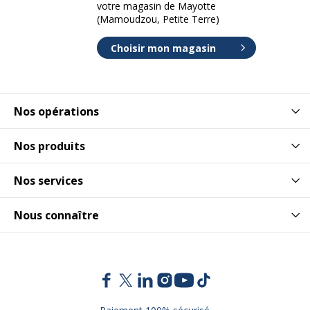
votre magasin de Mayotte
(Mamoudzou, Petite Terre)
Choisir mon magasin
Nos opérations
Nos produits
Nos services
Nous connaître