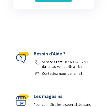
Besoin d’Aide ?
Service Client :
02 69 62 52 92
du lun au ven de 9h à 18h
Contactez-nous par email
Les magasins
Pour connaître les disponibilités dans