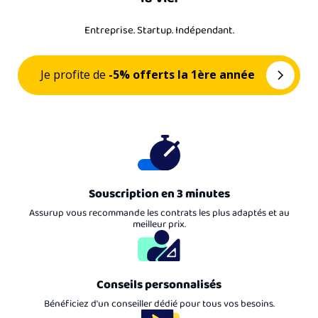
Entreprise. Startup. Indépendant.
Je profite de
-5% offerts la 1ère année
Souscription en 3 minutes
Assurup vous recommande les contrats les plus adaptés et au
meilleur prix.
Conseils personnalisés
Bénéficiez d'un conseiller dédié pour tous vos besoins.