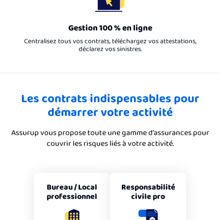
Gestion 100 % en ligne
Centralisez tous vos contrats, téléchargez vos attestations,
déclarez vos sinistres.
Les contrats indispensables pour
démarrer votre activité
Assurup vous propose toute une gamme d'assurances pour
couvrir les risques liés à votre activité.
Bureau / Local
Responsabilité
professionnel
civile pro