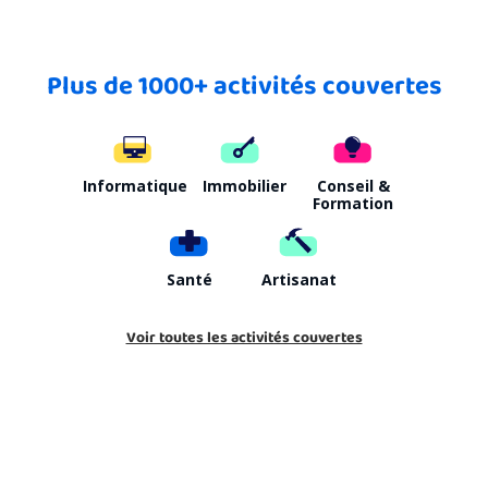
Plus de 1000+ activités couvertes
Informatique
Immobilier
Conseil &
Formation
Santé
Artisanat
Voir toutes les activités couvertes