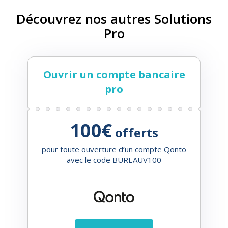
Découvrez nos autres Solutions
Pro
Ouvrir un compte bancaire
pro
100€
offerts
pour toute ouverture d’un compte Qonto
avec le code BUREAUV100