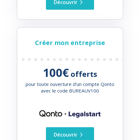
Découvrir
Créer mon entreprise
100€
offerts
pour toute ouverture d’un compte Qonto
avec le code BUREAUV100
Découvrir