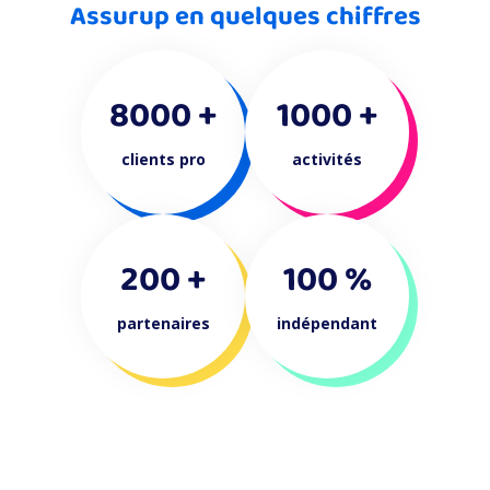
Assurup en quelques chiffres
8000 +
1000 +
clients pro
activités
200 +
100 %
partenaires
indépendant