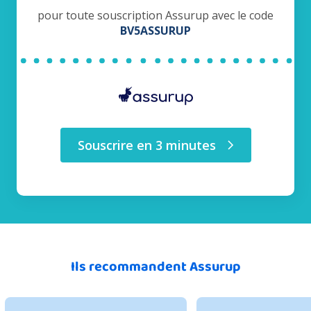
pour toute souscription Assurup avec le code
BV5ASSURUP
Souscrire en 3 minutes
Ils recommandent Assurup