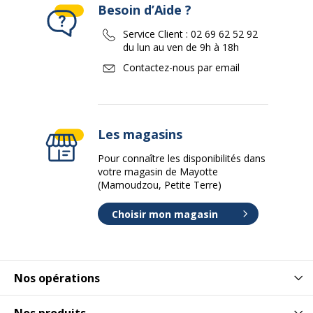
Besoin d’Aide ?
Service Client :
02 69 62 52 92
du lun au ven de 9h à 18h
Contactez-nous par email
Les magasins
Pour connaître les disponibilités dans
votre magasin de Mayotte
(Mamoudzou, Petite Terre)
Choisir mon magasin
Nos opérations
Nos produits