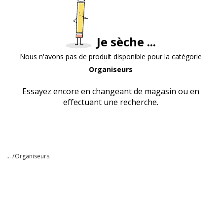
Je sèche ...
Nous n'avons pas de produit disponible pour la catégorie
Organiseurs
Essayez encore en changeant de magasin ou en
effectuant une recherche.
... /
Organiseurs