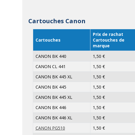
Cartouches Canon
Prix de rachat
Cartouches
Cartouches de
marque
CANON BK 440
1,50 €
CANON CL 441
1,50 €
CANON BK 445 XL
1,50 €
CANON BK 445
1,50 €
CANON BK 445 XL
1,50 €
CANON BK 446
1,50 €
CANON BK 446 XL
1,50 €
CANON PG510
1,50 €