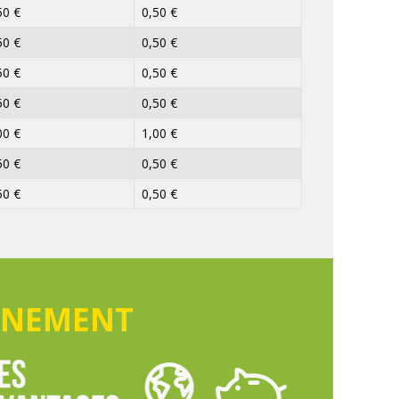
50 €
0,50 €
50 €
0,50 €
50 €
0,50 €
50 €
0,50 €
00 €
1,00 €
50 €
0,50 €
50 €
0,50 €
NNEMENT