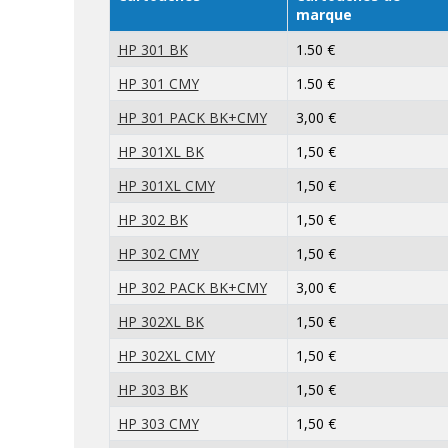
marque
HP 301 BK
1.50 €
HP 301 CMY
1.50 €
HP 301 PACK BK+CMY
3,00 €
HP 301XL BK
1,50 €
HP 301XL CMY
1,50 €
HP 302 BK
1,50 €
HP 302 CMY
1,50 €
HP 302 PACK BK+CMY
3,00 €
HP 302XL BK
1,50 €
HP 302XL CMY
1,50 €
HP 303 BK
1,50 €
HP 303 CMY
1,50 €