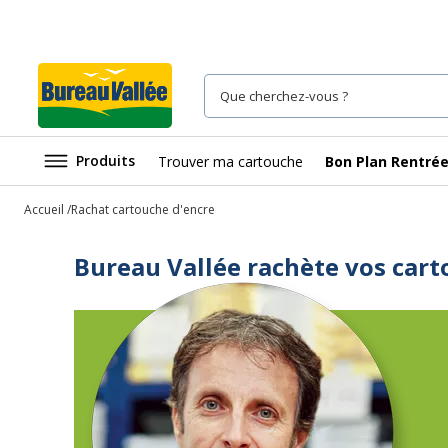
Produits
Trouver ma cartouche
Bon Plan Rentré
Accueil
Rachat cartouche d'encre
Bureau Vallée rachète vos cart