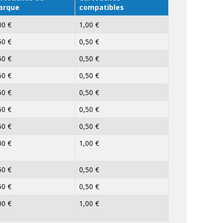
arque
compatibles
00 €
1,00 €
50 €
0,50 €
50 €
0,50 €
50 €
0,50 €
50 €
0,50 €
50 €
0,50 €
50 €
0,50 €
00 €
1,00 €
50 €
0,50 €
50 €
0,50 €
00 €
1,00 €