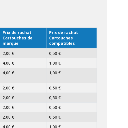
Prix de rachat
Prix de rachat
Cartouches de
Cartouches
marque
compatibles
2,00 €
0,50 €
4,00 €
1,00 €
4,00 €
1,00 €
2,00 €
0,50 €
2,00 €
0,50 €
2,00 €
0,50 €
2,00 €
0,50 €
4,00 €
1,00 €