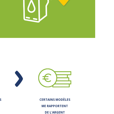
.
S
CERTAINS MODÈLES
ME RAPPORTENT
DE L'ARGENT