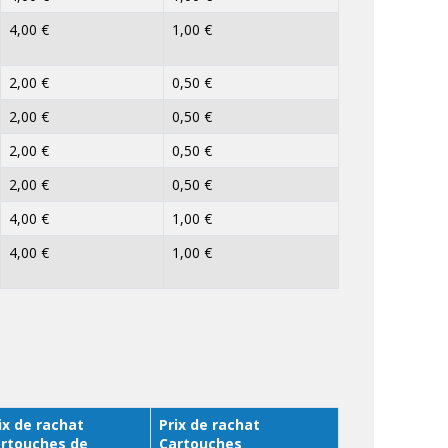
4,00 €
1,00 €
2,00 €
0,50 €
2,00 €
0,50 €
2,00 €
0,50 €
2,00 €
0,50 €
4,00 €
1,00 €
4,00 €
1,00 €
ix de rachat
Prix de rachat
rtouches de
Cartouches