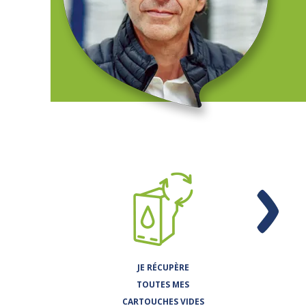
JE RÉCUPÈRE
TOUTES MES
CARTOUCHES VIDES