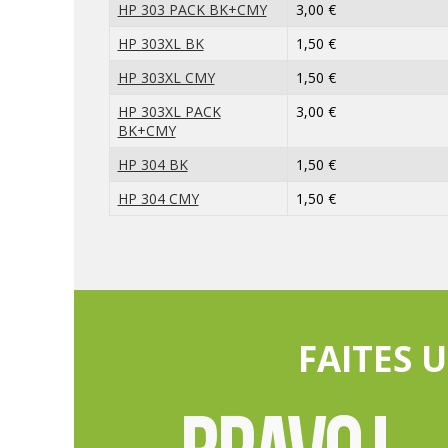
HP 303 PACK BK+CMY
3,00 €
HP 303XL BK
1,50 €
HP 303XL CMY
1,50 €
HP 303XL PACK
3,00 €
BK+CMY
HP 304 BK
1,50 €
HP 304 CMY
1,50 €
FAITES 