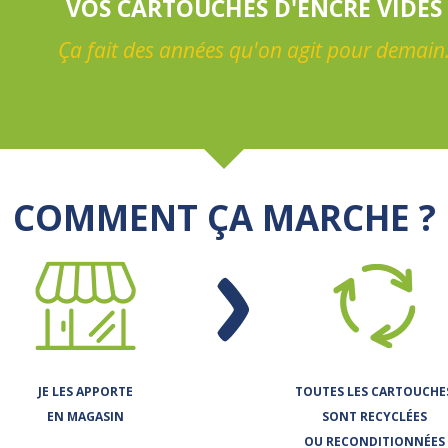
VOS CARTOUCHES D'ENCRE VIDES
Ça fait des années qu'on agit pour demain
COMMENT ÇA MARCHE ?
JE LES APPORTE
TOUTES LES CARTOUCHE
EN MAGASIN
SONT RECYCLÉES
OU RECONDITIONNÉES