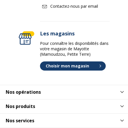
Contactez-nous par email
Les magasins
Pour connaître les disponibilités dans
votre magasin de Mayotte
(Mamoudzou, Petite Terre)
Choisir mon magasin
Nos opérations
Nos produits
Nos services