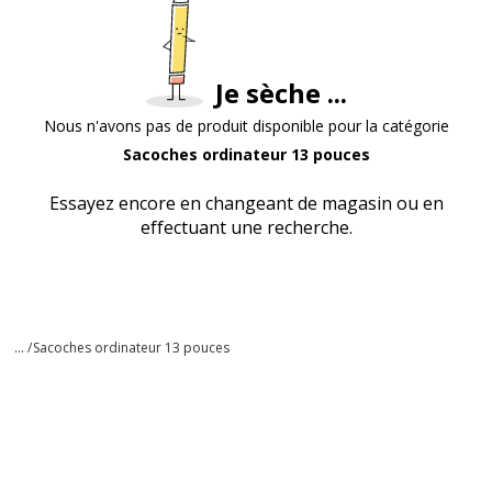
Je sèche ...
Nous n'avons pas de produit disponible pour la catégorie
Sacoches ordinateur 13 pouces
Essayez encore en changeant de magasin ou en
effectuant une recherche.
... /
Sacoches ordinateur 13 pouces