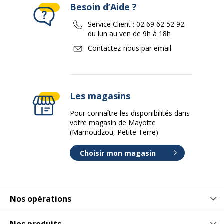
Besoin d’Aide ?
Service Client :
02 69 62 52 92
du lun au ven de 9h à 18h
Contactez-nous par email
Les magasins
Pour connaître les disponibilités dans
votre magasin de Mayotte
(Mamoudzou, Petite Terre)
Choisir mon magasin
Nos opérations
Nos produits