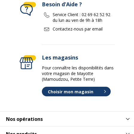
Besoin d’Aide ?
Service Client :
02 69 62 52 92
du lun au ven de 9h à 18h
Contactez-nous par email
Les magasins
Pour connaître les disponibilités dans
votre magasin de Mayotte
(Mamoudzou, Petite Terre)
Choisir mon magasin
Nos opérations
Nos produits