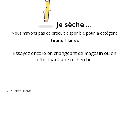
Je sèche ...
Nous n'avons pas de produit disponible pour la catégorie
Souris filaires
Essayez encore en changeant de magasin ou en
effectuant une recherche.
... /
Souris filaires