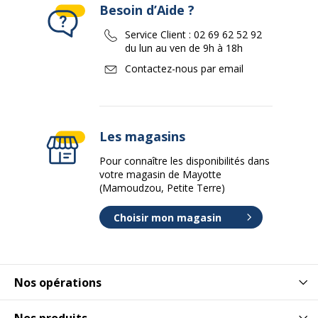
Besoin d’Aide ?
Service Client :
02 69 62 52 92
du lun au ven de 9h à 18h
Contactez-nous par email
Les magasins
Pour connaître les disponibilités dans
votre magasin de Mayotte
(Mamoudzou, Petite Terre)
Choisir mon magasin
Nos opérations
Nos produits