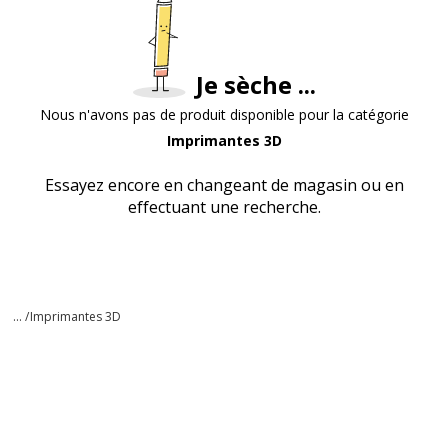
Je sèche ...
Nous n'avons pas de produit disponible pour la catégorie
Imprimantes 3D
Essayez encore en changeant de magasin ou en
effectuant une recherche.
... /
Imprimantes 3D