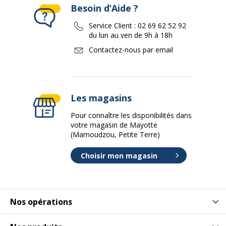
Besoin d’Aide ?
Service Client :
02 69 62 52 92
du lun au ven de 9h à 18h
Contactez-nous par email
Les magasins
Pour connaître les disponibilités dans
votre magasin de Mayotte
(Mamoudzou, Petite Terre)
Choisir mon magasin
Nos opérations