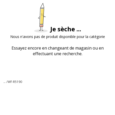
Je sèche ...
Nous n'avons pas de produit disponible pour la catégorie
Essayez encore en changeant de magasin ou en
effectuant une recherche.
... /
WF-R5190