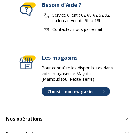
Besoin d’Aide ?
Service Client :
02 69 62 52 92
du lun au ven de 9h à 18h
Contactez-nous par email
Les magasins
Pour connaître les disponibilités dans
votre magasin de Mayotte
(Mamoudzou, Petite Terre)
Choisir mon magasin
Nos opérations