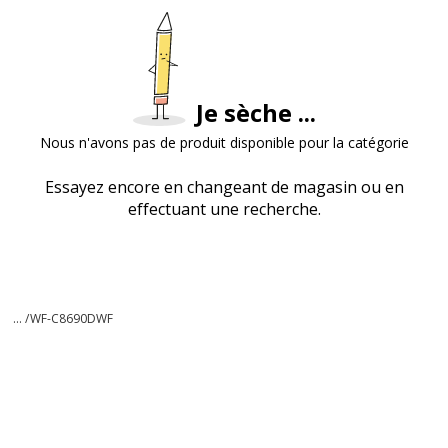
Je sèche ...
Nous n'avons pas de produit disponible pour la catégorie
Essayez encore en changeant de magasin ou en
effectuant une recherche.
... /
WF-C8690DWF