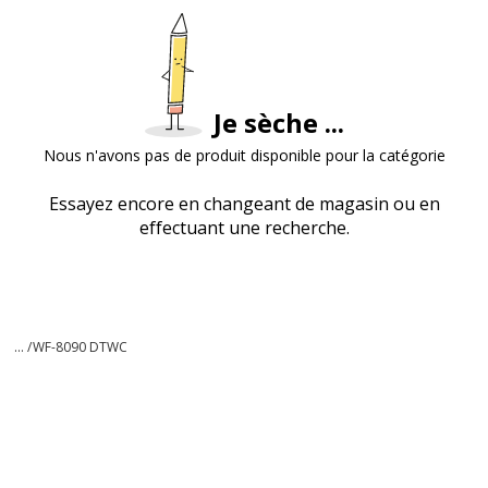
Je sèche ...
Nous n'avons pas de produit disponible pour la catégorie
Essayez encore en changeant de magasin ou en
effectuant une recherche.
... /
WF-8090 DTWC