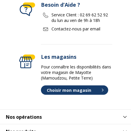
Besoin d’Aide ?
Service Client :
02 69 62 52 92
du lun au ven de 9h à 18h
Contactez-nous par email
Les magasins
Pour connaître les disponibilités dans
votre magasin de Mayotte
(Mamoudzou, Petite Terre)
Choisir mon magasin
Nos opérations