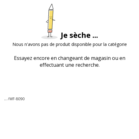
Je sèche ...
Nous n'avons pas de produit disponible pour la catégorie
Essayez encore en changeant de magasin ou en
effectuant une recherche.
... /
WF-8090