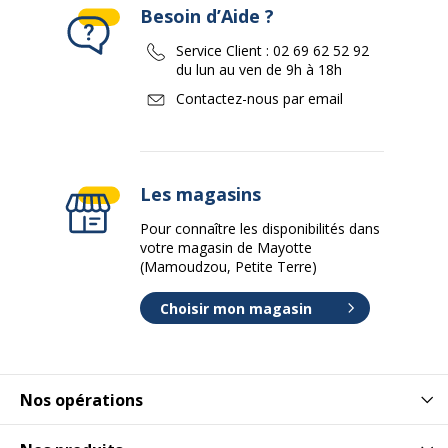
Besoin d’Aide ?
Service Client :
02 69 62 52 92
du lun au ven de 9h à 18h
Contactez-nous par email
Les magasins
Pour connaître les disponibilités dans
votre magasin de Mayotte
(Mamoudzou, Petite Terre)
Choisir mon magasin
Nos opérations