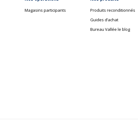
Magasins participants
Produits reconditionnés
Guides d’achat
Bureau Vallée le blog