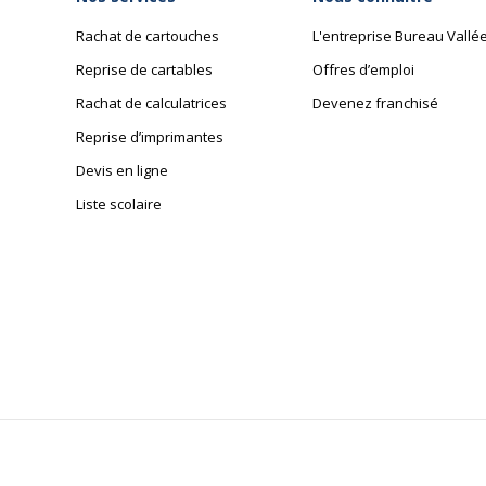
Rachat de cartouches
L'entreprise Bureau Vallé
Reprise de cartables
Offres d’emploi
Rachat de calculatrices
Devenez franchisé
Reprise d’imprimantes
Devis en ligne
Liste scolaire