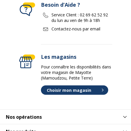
Besoin d’Aide ?
Service Client :
02 69 62 52 92
du lun au ven de 9h à 18h
Contactez-nous par email
Les magasins
Pour connaître les disponibilités dans
votre magasin de Mayotte
(Mamoudzou, Petite Terre)
Choisir mon magasin
Nos opérations