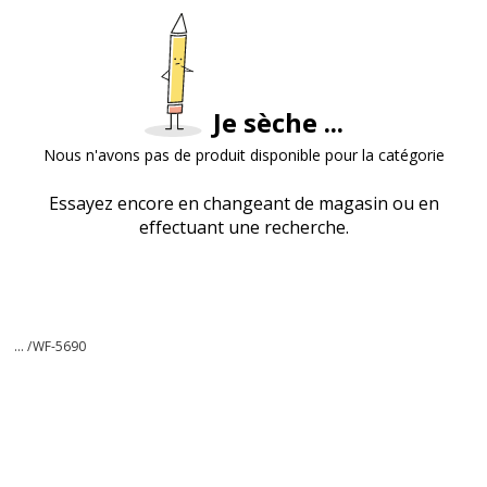
Je sèche ...
Nous n'avons pas de produit disponible pour la catégorie
Essayez encore en changeant de magasin ou en
effectuant une recherche.
... /
WF-5690