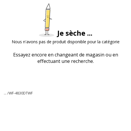
Je sèche ...
Nous n'avons pas de produit disponible pour la catégorie
Essayez encore en changeant de magasin ou en
effectuant une recherche.
... /
WF-4830DTWF