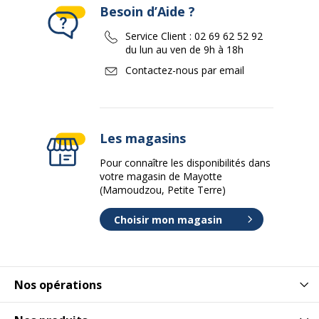
Besoin d’Aide ?
Service Client :
02 69 62 52 92
du lun au ven de 9h à 18h
Contactez-nous par email
Les magasins
Pour connaître les disponibilités dans
votre magasin de Mayotte
(Mamoudzou, Petite Terre)
Choisir mon magasin
Nos opérations