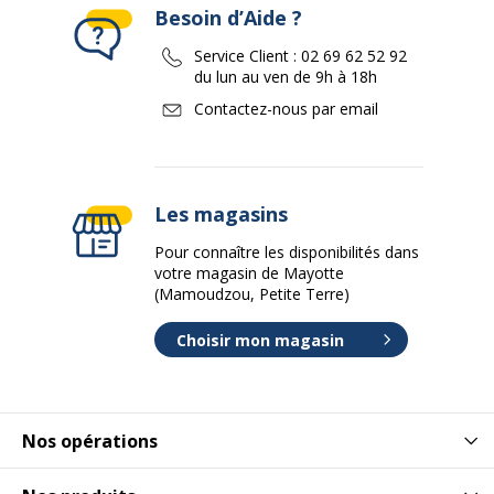
Besoin d’Aide ?
Service Client :
02 69 62 52 92
du lun au ven de 9h à 18h
Contactez-nous par email
Les magasins
Pour connaître les disponibilités dans
votre magasin de Mayotte
(Mamoudzou, Petite Terre)
Choisir mon magasin
Nos opérations