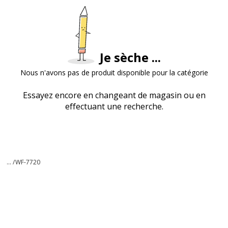
Je sèche ...
Nous n'avons pas de produit disponible pour la catégorie
Essayez encore en changeant de magasin ou en
effectuant une recherche.
... /
WF-7720