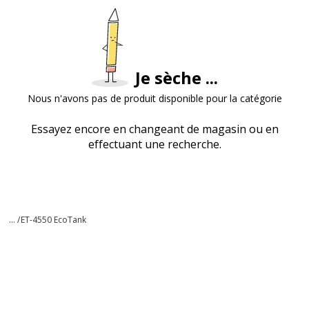
Je sèche ...
Nous n'avons pas de produit disponible pour la catégorie
Essayez encore en changeant de magasin ou en
effectuant une recherche.
... /
ET-4550 EcoTank