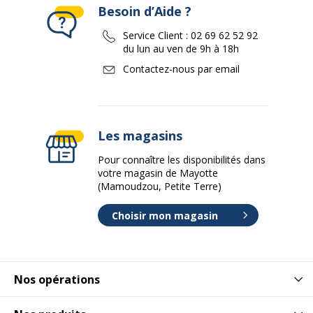
Besoin d’Aide ?
Service Client :
02 69 62 52 92
du lun au ven de 9h à 18h
Contactez-nous par email
Les magasins
Pour connaître les disponibilités dans
votre magasin de Mayotte
(Mamoudzou, Petite Terre)
Choisir mon magasin
Nos opérations