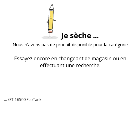
Je sèche ...
Nous n'avons pas de produit disponible pour la catégorie
Essayez encore en changeant de magasin ou en
effectuant une recherche.
... /
ET-16500 EcoTank