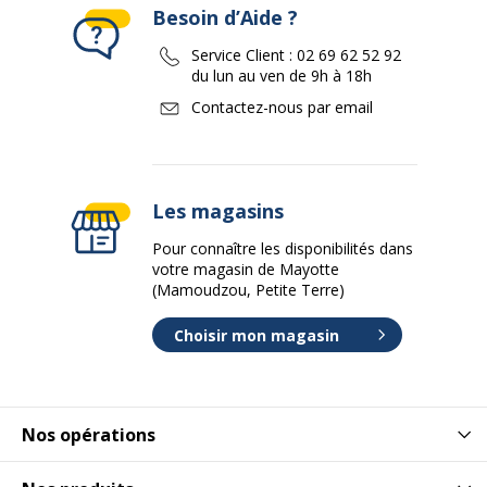
Besoin d’Aide ?
Service Client :
02 69 62 52 92
du lun au ven de 9h à 18h
Contactez-nous par email
Les magasins
Pour connaître les disponibilités dans
votre magasin de Mayotte
(Mamoudzou, Petite Terre)
Choisir mon magasin
Nos opérations