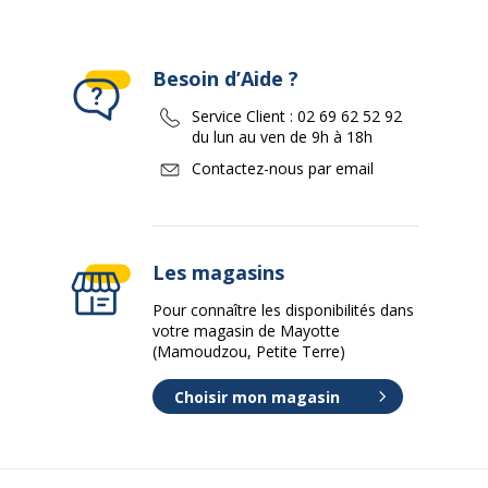
Besoin d’Aide ?
Service Client :
02 69 62 52 92
du lun au ven de 9h à 18h
Contactez-nous par email
Les magasins
Pour connaître les disponibilités dans
votre magasin de Mayotte
(Mamoudzou, Petite Terre)
Choisir mon magasin