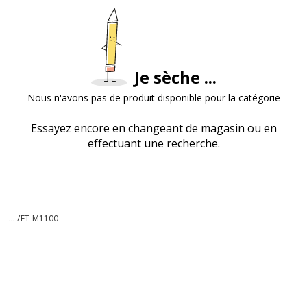
Je sèche ...
Nous n'avons pas de produit disponible pour la catégorie
Essayez encore en changeant de magasin ou en
effectuant une recherche.
... /
ET-M1100