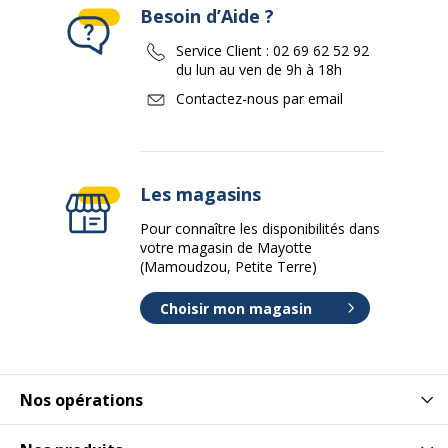
Besoin d’Aide ?
Service Client :
02 69 62 52 92
du lun au ven de 9h à 18h
Contactez-nous par email
Les magasins
Pour connaître les disponibilités dans
votre magasin de Mayotte
(Mamoudzou, Petite Terre)
Choisir mon magasin
Nos opérations