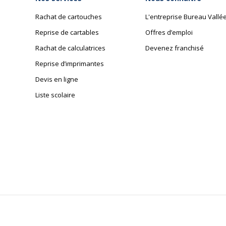
Rachat de cartouches
L'entreprise Bureau Vallé
Reprise de cartables
Offres d’emploi
Rachat de calculatrices
Devenez franchisé
Reprise d’imprimantes
Devis en ligne
Liste scolaire