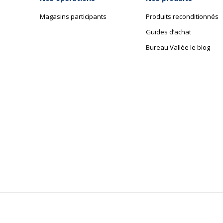
Magasins participants
Produits reconditionnés
Guides d’achat
Bureau Vallée le blog