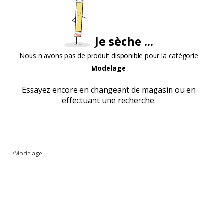
Je sèche ...
Nous n'avons pas de produit disponible pour la catégorie
Modelage
Essayez encore en changeant de magasin ou en
effectuant une recherche.
... /
Modelage