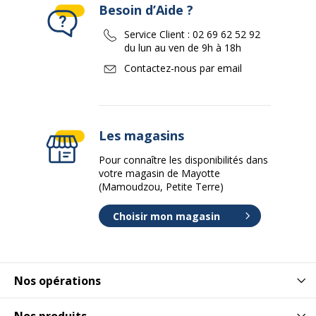
Besoin d’Aide ?
Service Client :
02 69 62 52 92
du lun au ven de 9h à 18h
Contactez-nous par email
Les magasins
Pour connaître les disponibilités dans
votre magasin de Mayotte
(Mamoudzou, Petite Terre)
Choisir mon magasin
Nos opérations
Nos produits