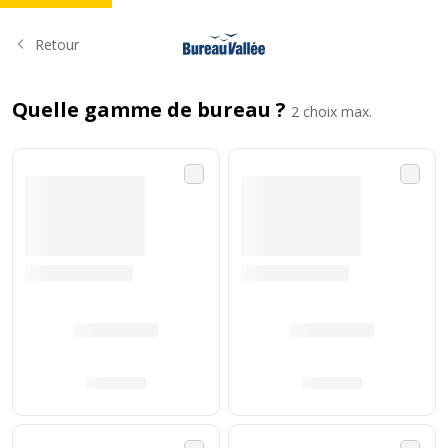
Retour
Quelle gamme de bureau ?
2 choix max.