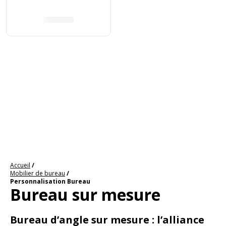
Accueil
Mobilier de bureau
Personnalisation Bureau
Bureau sur mesure
Bureau d’angle sur mesure : l’alliance