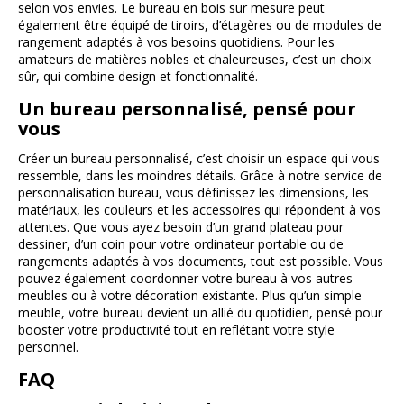
selon vos envies. Le bureau en bois sur mesure peut
également être équipé de tiroirs, d’étagères ou de modules de
rangement adaptés à vos besoins quotidiens. Pour les
amateurs de matières nobles et chaleureuses, c’est un choix
sûr, qui combine design et fonctionnalité.
Un bureau personnalisé, pensé pour
vous
Créer un bureau personnalisé, c’est choisir un espace qui vous
ressemble, dans les moindres détails. Grâce à notre service de
personnalisation bureau, vous définissez les dimensions, les
matériaux, les couleurs et les accessoires qui répondent à vos
attentes. Que vous ayez besoin d’un grand plateau pour
dessiner, d’un coin pour votre ordinateur portable ou de
rangements adaptés à vos documents, tout est possible. Vous
pouvez également coordonner votre bureau à vos autres
meubles ou à votre décoration existante. Plus qu’un simple
meuble, votre bureau devient un allié du quotidien, pensé pour
booster votre productivité tout en reflétant votre style
personnel.
FAQ