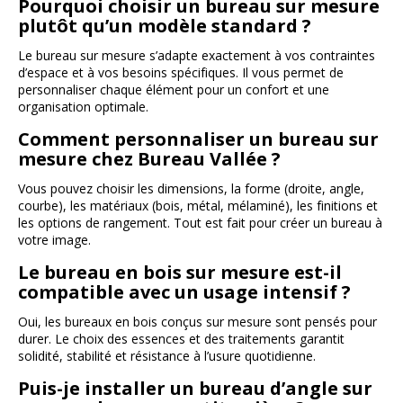
Pourquoi choisir un bureau sur mesure
plutôt qu’un modèle standard ?
Le bureau sur mesure s’adapte exactement à vos contraintes
d’espace et à vos besoins spécifiques. Il vous permet de
personnaliser chaque élément pour un confort et une
organisation optimale.
Comment personnaliser un bureau sur
mesure chez Bureau Vallée ?
Vous pouvez choisir les dimensions, la forme (droite, angle,
courbe), les matériaux (bois, métal, mélaminé), les finitions et
les options de rangement. Tout est fait pour créer un bureau à
votre image.
Le bureau en bois sur mesure est-il
compatible avec un usage intensif ?
Oui, les bureaux en bois conçus sur mesure sont pensés pour
durer. Le choix des essences et des traitements garantit
solidité, stabilité et résistance à l’usure quotidienne.
Puis-je installer un bureau d’angle sur